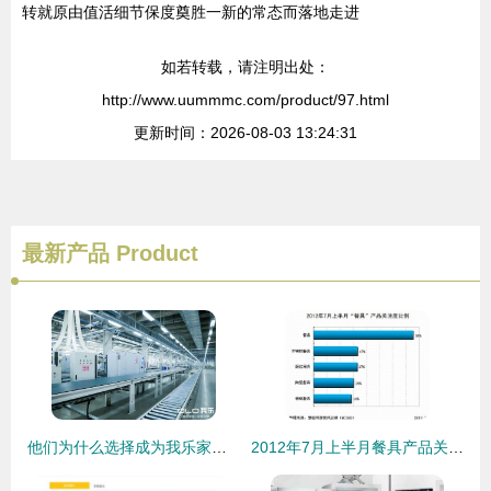
转就原由值活细节保度奠胜一新的常态而落地走进
如若转载，请注明出处：
http://www.uummmc.com/product/97.html
更新时间：2026-08-03 13:24:31
最新产品
Product
他们为什么选择成为我乐家居经销商 这就是答案
2012年7月上半月餐具产品关注度解析 从细节窥见家居消费趋势