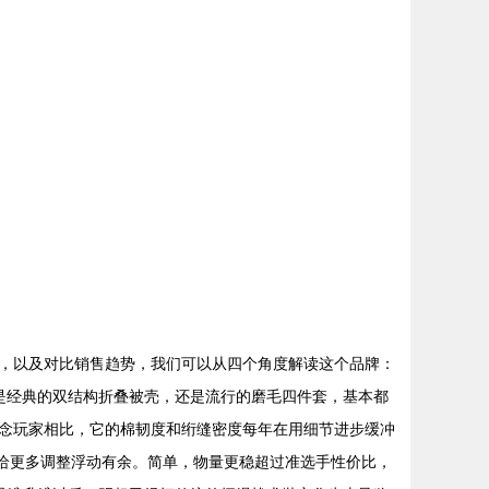
，以及对比销售趋势，我们可以从四个角度解读这个品牌：
论是经典的双结构折叠被壳，还是流行的磨毛四件套，基本都
念玩家相比，它的棉韧度和绗缝密度每年在用细节进步缓冲
留给更多调整浮动有余。简单，物量更稳超过准选手性价比，