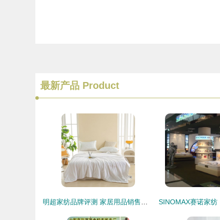
最新产品
Product
明超家纺品牌评测 家居用品销售的内外兼修之道