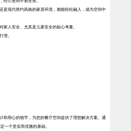
，经久使用不易变形。
还是现代简约风格的家居环境，都能轻松融入，成为空间中
对家人安全、尤其是儿童安全的贴心考量。
打理。
计和用心的细节，为您的餐厅空间提供了理想解决方案。通
奠定一个坚实而优雅的基础。