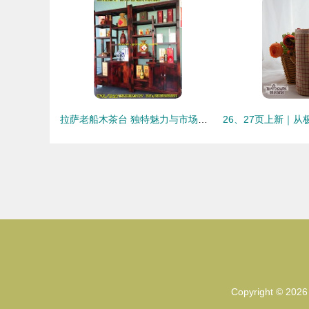
拉萨老船木茶台 独特魅力与市场价格解析
Copyright © 202