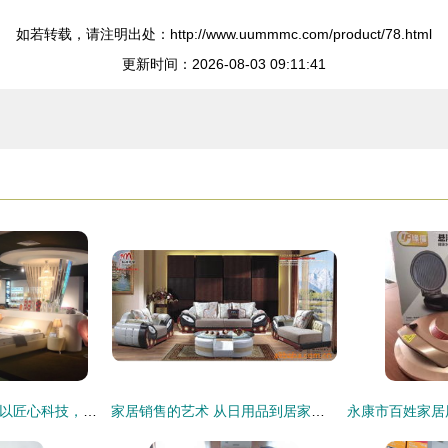
如若转载，请注明出处：http://www.uummmc.com/product/78.html
更新时间：2026-08-03 09:11:41
SINOMAX赛诺家纺 以匠心科技，促进健康新生活
家居销售的艺术 从日用品到居家体验的提升