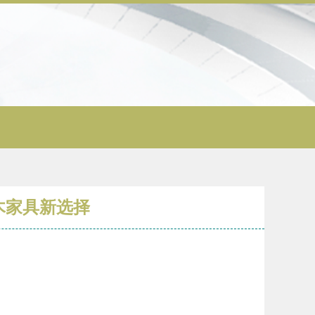
木家具新选择