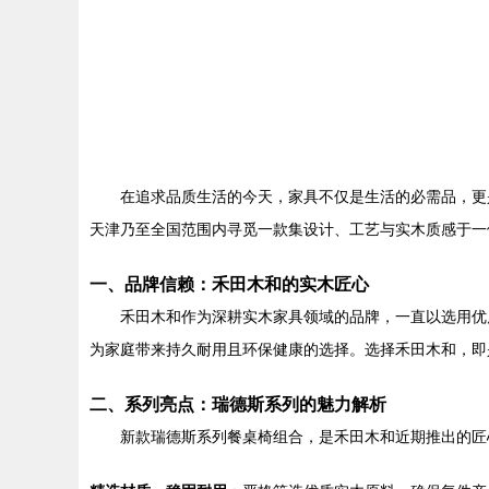
在追求品质生活的今天，家具不仅是生活的必需品，更
天津乃至全国范围内寻觅一款集设计、工艺与实木质感于一体
一、品牌信赖：禾田木和的实木匠心
禾田木和作为深耕实木家具领域的品牌，一直以选用优
为家庭带来持久耐用且环保健康的选择。选择禾田木和，即
二、系列亮点：瑞德斯系列的魅力解析
新款瑞德斯系列餐桌椅组合，是禾田木和近期推出的匠