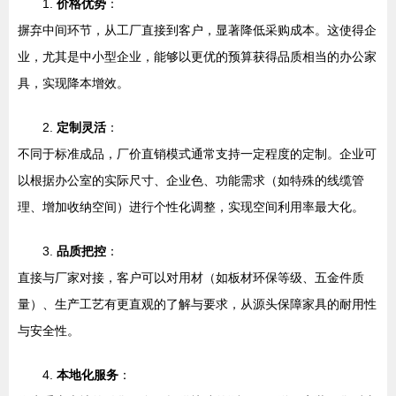
1.
价格优势
：
摒弃中间环节，从工厂直接到客户，显著降低采购成本。这使得企
业，尤其是中小型企业，能够以更优的预算获得品质相当的办公家
具，实现降本增效。
2.
定制灵活
：
不同于标准成品，厂价直销模式通常支持一定程度的定制。企业可
以根据办公室的实际尺寸、企业色、功能需求（如特殊的线缆管
理、增加收纳空间）进行个性化调整，实现空间利用率最大化。
3.
品质把控
：
直接与厂家对接，客户可以对用材（如板材环保等级、五金件质
量）、生产工艺有更直观的了解与要求，从源头保障家具的耐用性
与安全性。
4.
本地化服务
：