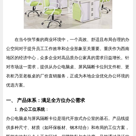
在当今快节奏的商业环境中，一个高效、舒适且布局合理的办
公空间对于提升员工工作效率和企业形象至关重要。重庆作为西南
地区的经济中心，众多企业对高品质办公家具的需求日益增长。针
对市场这一需求，提供从办公电脑桌、屏风隔断卡位到文件柜、更
衣柜乃至老板桌的厂价直销服务，正成为本地企业优化办公环境的
优选方案。
一、 产品体系：满足全方位办公需求
1.
办公工位系统
：
办公电脑桌与屏风隔断卡位是现代开放式办公室的基石。产品线提
供多种尺寸、材质（如环保板材、钢木结合）和布局的工位方案，