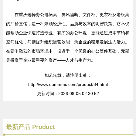
在重庆选择办公电脑桌、屏风隔断、文件柜、更衣柜及老板桌
的厂价直销，是一种兼顾经济性、品质与效率的明智决策。它不仅
能帮助企业快速打造专业、有序的办公环境，更能通过成本节约和
空间优化，间接提升组织运营效能，为企业的稳定发展注入活力。
在竞争激烈的市场环境中，投资于一个优良的办公硬件基础，无疑
是投资于企业最重要的资产——人才与生产力。
如若转载，请注明出处：
http://www.uummmc.com/product/84.html
更新时间：2026-08-05 02:30:52
最新产品
Product