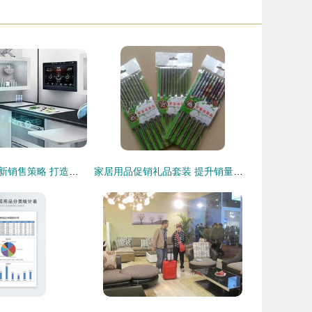
智能家居产品创新销售策略 打造极致体验与信任纽带
家居用品促销礼品套装 提升销量的全面指南