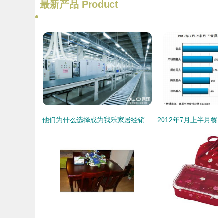
最新产品
Product
他们为什么选择成为我乐家居经销商 这就是答案