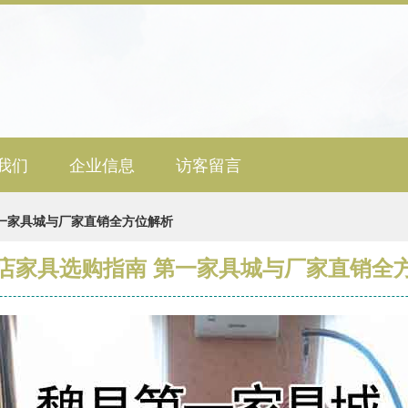
我们
企业信息
访客留言
一家具城与厂家直销全方位解析
店家具选购指南 第一家具城与厂家直销全