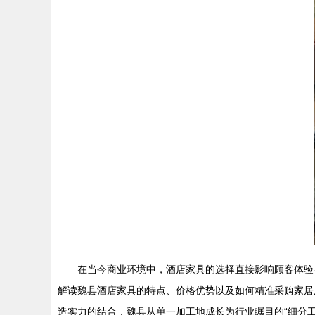
在当今商业环境中，酒店家具的选择直接影响顾客体验
解读魏县酒店家具的特点、价格优势以及如何精准采购家居用
造实力的结合，魏县从单一加工地成长为行业瞩目的“细分